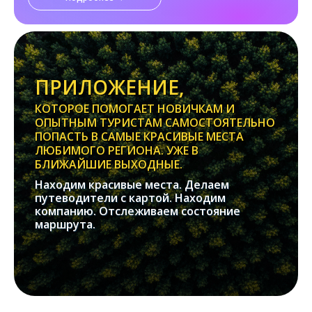
ПРИЛОЖЕНИЕ,
КОТОРОЕ ПОМОГАЕТ НОВИЧКАМ И
ОПЫТНЫМ ТУРИСТАМ САМОСТОЯТЕЛЬНО
ПОПАСТЬ В САМЫЕ КРАСИВЫЕ МЕСТА
ЛЮБИМОГО РЕГИОНА. УЖЕ В
БЛИЖАЙШИЕ ВЫХОДНЫЕ.
Находим красивые места. Делаем
путеводители с картой. Находим
компанию. Отслеживаем состояние
маршрута.