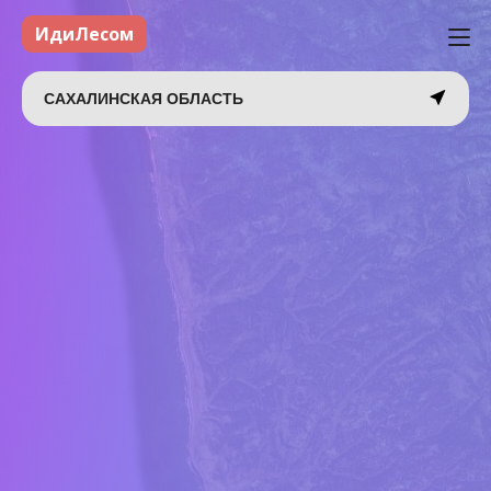
ИдиЛесом
САХАЛИНСКАЯ ОБЛАСТЬ