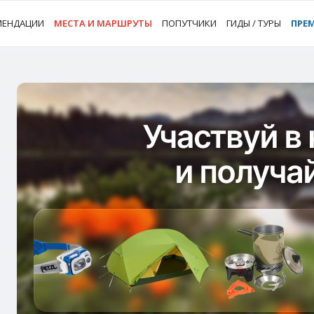
МЕНДАЦИИ
МЕСТА И МАРШРУТЫ
ПОПУТЧИКИ
ГИДЫ / ТУРЫ
ПРЕ