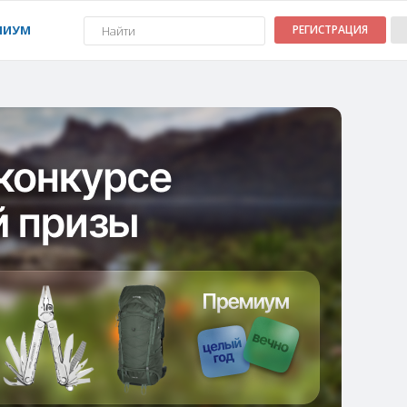
МИУМ
РЕГИСТРАЦИЯ