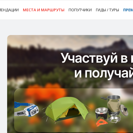
МЕНДАЦИИ
МЕСТА И МАРШРУТЫ
ПОПУТЧИКИ
ГИДЫ / ТУРЫ
ПРЕ