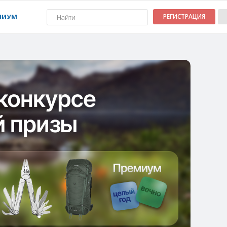
МИУМ
РЕГИСТРАЦИЯ