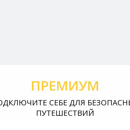
ПРЕМИУМ
ОДКЛЮЧИТЕ СЕБЕ ДЛЯ БЕЗОПАСН
ПУТЕШЕСТВИЙ