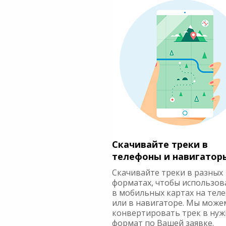
Скачивайте треки в
телефоны и навигатор
Скачивайте треки в разных
форматах, чтобы использов
в мобильных картах на тел
или в навигаторе. Мы може
конвертировать трек в ну
формат по Вашей заявке.