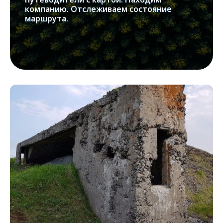
компанию. Отслеживаем состояние
маршрута.