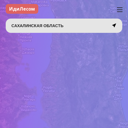
ИдиЛесом
САХАЛИНСКАЯ ОБЛАСТЬ