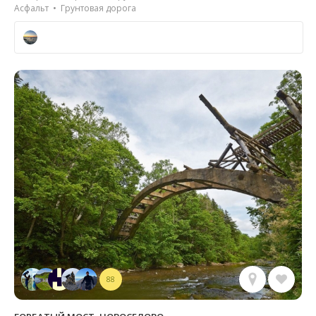
Асфальт • Грунтовая дорога
88