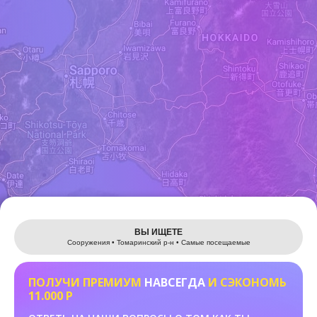
Leaflet
ВЫ ИЩЕТЕ
Сооружения • Томаринский р-н • Самые посещаемые
ПОЛУЧИ ПРЕМИУМ
НАВСЕГДА
И СЭКОНОМЬ
11.000 Р