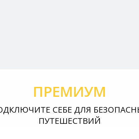
ПРЕМИУМ
ОДКЛЮЧИТЕ СЕБЕ ДЛЯ БЕЗОПАСН
ПУТЕШЕСТВИЙ