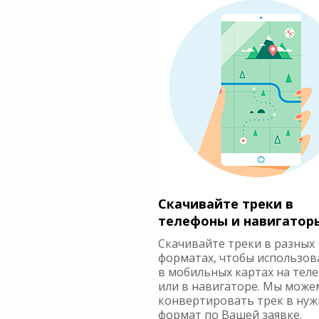
Скачивайте треки в
телефоны и навигатор
Скачивайте треки в разных
форматах, чтобы использов
в мобильных картах на тел
или в навигаторе. Мы може
конвертировать трек в ну
формат по Вашей заявке.