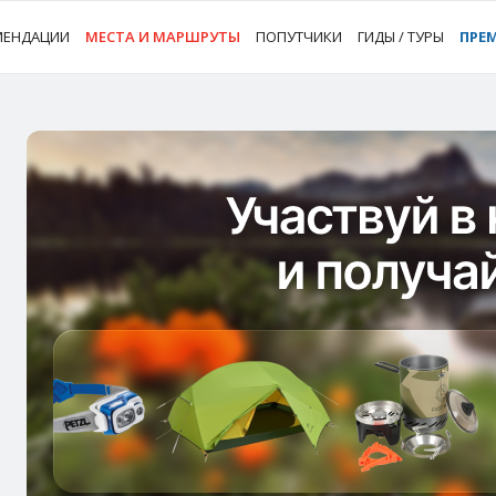
МЕНДАЦИИ
МЕСТА И МАРШРУТЫ
ПОПУТЧИКИ
ГИДЫ / ТУРЫ
ПРЕ