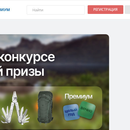
МИУМ
РЕГИСТРАЦИЯ