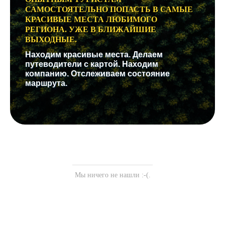
САМОСТОЯТЕЛЬНО ПОПАСТЬ В САМЫЕ
КРАСИВЫЕ МЕСТА ЛЮБИМОГО
РЕГИОНА. УЖЕ В БЛИЖАЙШИЕ
ВЫХОДНЫЕ.
Находим красивые места. Делаем
путеводители с картой. Находим
компанию. Отслеживаем состояние
маршрута.
Мы ничего не нашли :-(.