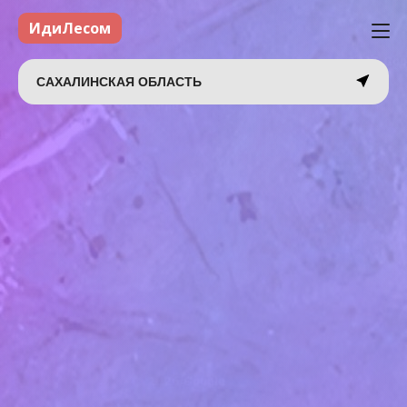
ИдиЛесом
САХАЛИНСКАЯ ОБЛАСТЬ