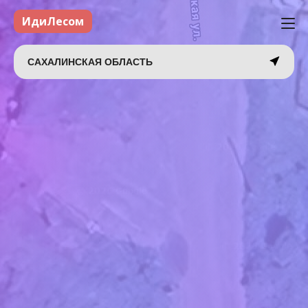
ИдиЛесом
САХАЛИНСКАЯ ОБЛАСТЬ