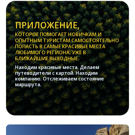
ПРИЛОЖЕНИЕ,
КОТОРОЕ ПОМОГАЕТ НОВИЧКАМ И
ОПЫТНЫМ ТУРИСТАМ САМОСТОЯТЕЛЬНО
ПОПАСТЬ В САМЫЕ КРАСИВЫЕ МЕСТА
ЛЮБИМОГО РЕГИОНА. УЖЕ В
БЛИЖАЙШИЕ ВЫХОДНЫЕ.
Находим красивые места. Делаем
путеводители с картой. Находим
компанию. Отслеживаем состояние
маршрута.