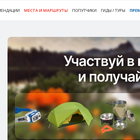
МЕНДАЦИИ
МЕСТА И МАРШРУТЫ
ПОПУТЧИКИ
ГИДЫ / ТУРЫ
ПРЕ