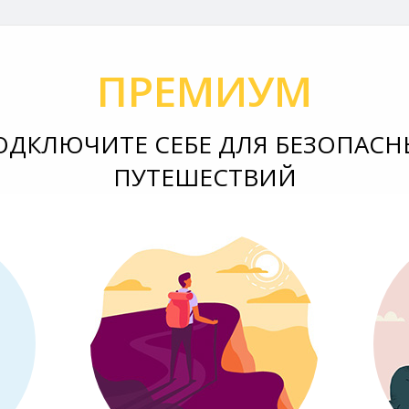
ПРЕМИУМ
ОДКЛЮЧИТЕ СЕБЕ ДЛЯ БЕЗОПАСН
ПУТЕШЕСТВИЙ