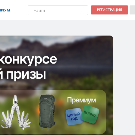
МИУМ
РЕГИСТРАЦИЯ