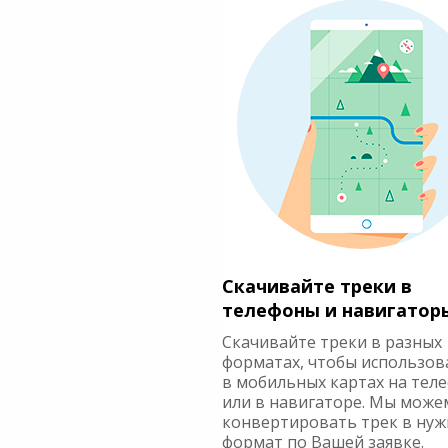
Скачивайте треки в
телефоны и навигатор
Скачивайте треки в разных
форматах, чтобы использов
в мобильных картах на тел
или в навигаторе. Мы може
конвертировать трек в ну
формат по Вашей заявке.