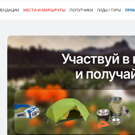
МЕНДАЦИИ
МЕСТА И МАРШРУТЫ
ПОПУТЧИКИ
ГИДЫ / ТУРЫ
ПРЕ