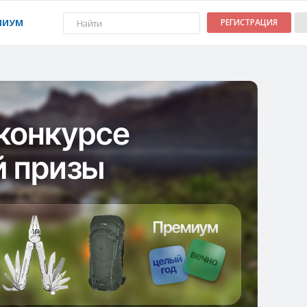
МИУМ
РЕГИСТРАЦИЯ