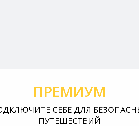
ПРЕМИУМ
ОДКЛЮЧИТЕ СЕБЕ ДЛЯ БЕЗОПАСН
ПУТЕШЕСТВИЙ