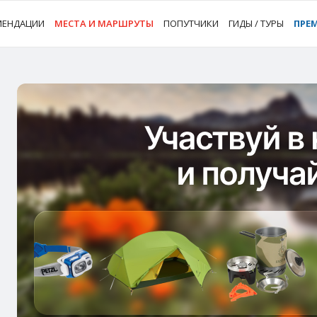
МЕНДАЦИИ
МЕСТА И МАРШРУТЫ
ПОПУТЧИКИ
ГИДЫ / ТУРЫ
ПРЕ