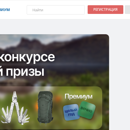
МИУМ
РЕГИСТРАЦИЯ