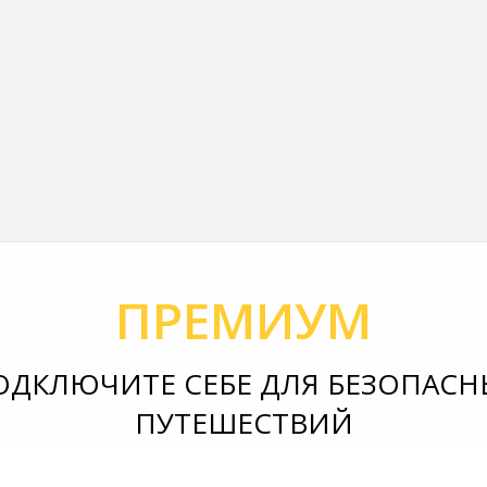
ПРЕМИУМ
ОДКЛЮЧИТЕ СЕБЕ ДЛЯ БЕЗОПАСН
ПУТЕШЕСТВИЙ