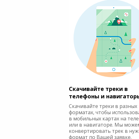
Скачивайте треки в
телефоны и навигатор
Скачивайте треки в разных
форматах, чтобы использов
в мобильных картах на тел
или в навигаторе. Мы може
конвертировать трек в ну
формат по Вашей заявке.