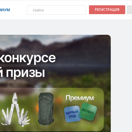
МИУМ
РЕГИСТРАЦИЯ