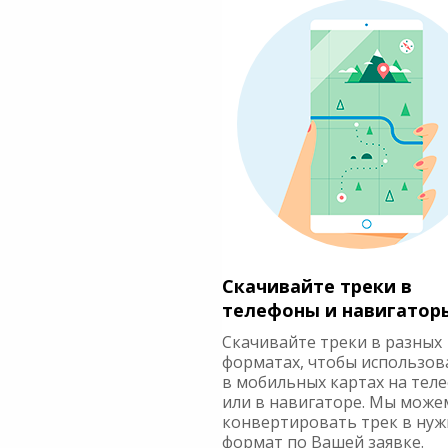
Скачивайте треки в
телефоны и навигатор
Скачивайте треки в разных
форматах, чтобы использов
в мобильных картах на тел
или в навигаторе. Мы може
конвертировать трек в ну
формат по Вашей заявке.