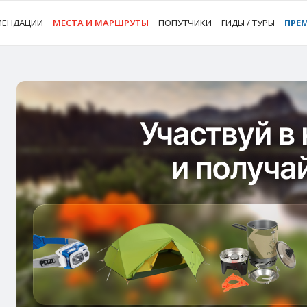
МЕНДАЦИИ
МЕСТА И МАРШРУТЫ
ПОПУТЧИКИ
ГИДЫ / ТУРЫ
ПРЕ