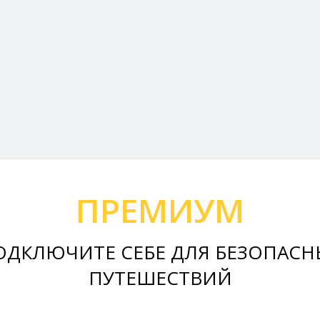
ПРЕМИУМ
ОДКЛЮЧИТЕ СЕБЕ ДЛЯ БЕЗОПАСН
ПУТЕШЕСТВИЙ