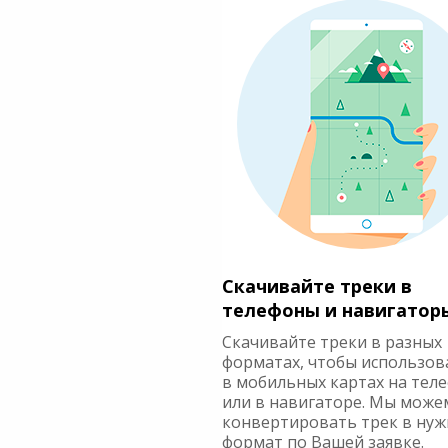
Скачивайте треки в
телефоны и навигатор
Скачивайте треки в разных
форматах, чтобы использов
в мобильных картах на тел
или в навигаторе. Мы може
конвертировать трек в ну
формат по Вашей заявке.