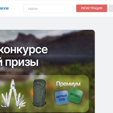
МИУМ
РЕГИСТРАЦИЯ