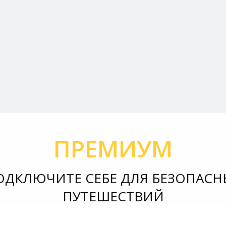
ПРЕМИУМ
ОДКЛЮЧИТЕ СЕБЕ ДЛЯ БЕЗОПАСН
ПУТЕШЕСТВИЙ