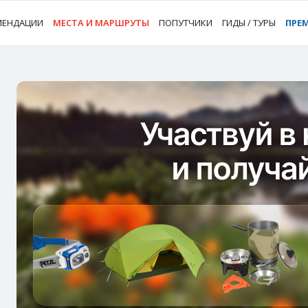
МЕНДАЦИИ
МЕСТА И МАРШРУТЫ
ПОПУТЧИКИ
ГИДЫ / ТУРЫ
ПРЕ