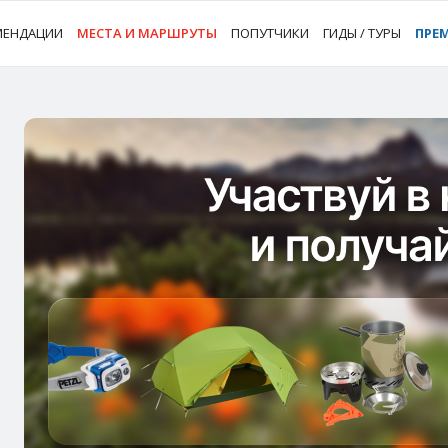
МЕНДАЦИИ
МЕСТА И МАРШРУТЫ
ПОПУТЧИКИ
ГИДЫ / ТУРЫ
ПРЕ