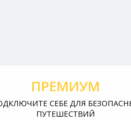
ПРЕМИУМ
ОДКЛЮЧИТЕ СЕБЕ ДЛЯ БЕЗОПАСН
ПУТЕШЕСТВИЙ