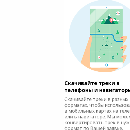
Скачивайте треки в
телефоны и навигатор
Скачивайте треки в разных
форматах, чтобы использов
в мобильных картах на тел
или в навигаторе. Мы може
конвертировать трек в ну
формат по Вашей заявке.