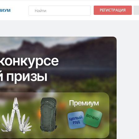
МИУМ
РЕГИСТРАЦИЯ