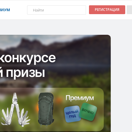
МИУМ
РЕГИСТРАЦИЯ