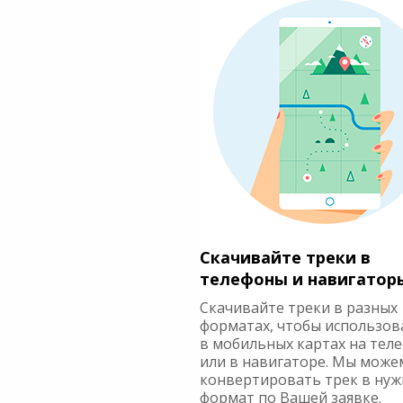
Скачивайте треки в
телефоны и навигатор
Скачивайте треки в разных
форматах, чтобы использов
в мобильных картах на тел
или в навигаторе. Мы може
конвертировать трек в ну
формат по Вашей заявке.