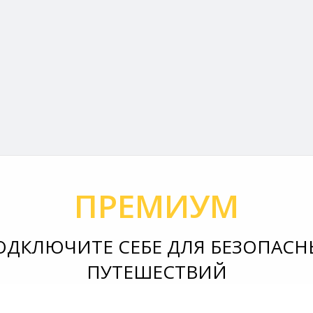
ПРЕМИУМ
ОДКЛЮЧИТЕ СЕБЕ ДЛЯ БЕЗОПАСН
ПУТЕШЕСТВИЙ