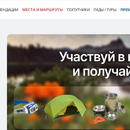
МЕНДАЦИИ
МЕСТА И МАРШРУТЫ
ПОПУТЧИКИ
ГИДЫ / ТУРЫ
ПРЕ