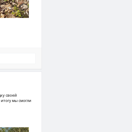
ку своей
 итогу мы смогли