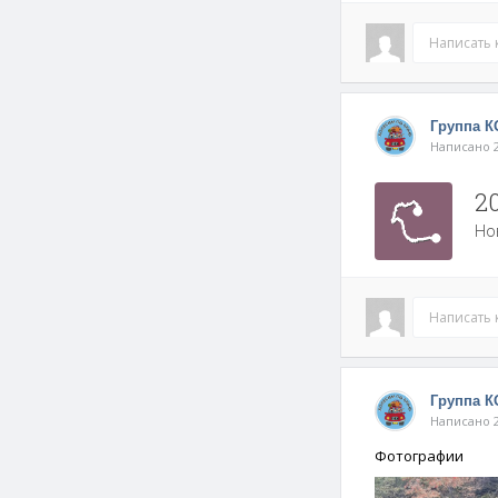
Написать
Группа 
Написано 2
2
Но
Написать
Группа 
Написано 2
Фотографии