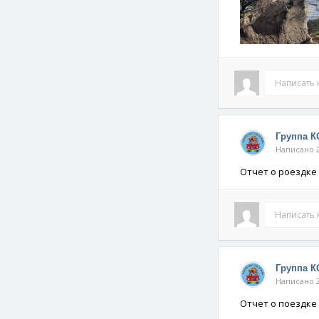
Написать
Группа 
Написано 2
Отчет о роездке
Написать
Группа 
Написано 2
Отчет о поездке 