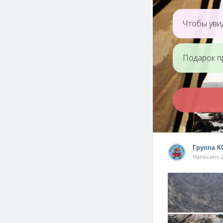
Чтобы увид
Подарок п
Группа 
Написано 2