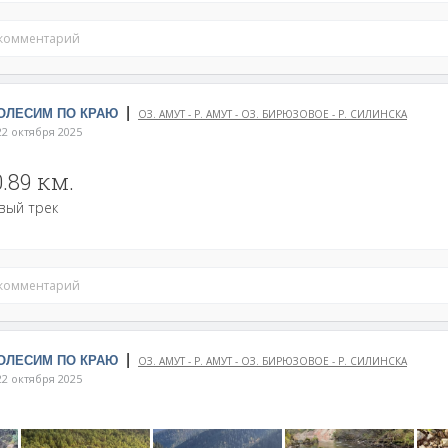
 комментарий
|
КОЛЕСИМ ПО КРАЮ
ОЗ. АМУТ - Р. АМУТ - ОЗ. БИРЮЗОВОЕ - Р. СИЛИНСКА
2 октября 2025
0.89 км.
вый трек
 комментарий
|
КОЛЕСИМ ПО КРАЮ
ОЗ. АМУТ - Р. АМУТ - ОЗ. БИРЮЗОВОЕ - Р. СИЛИНСКА
2 октября 2025