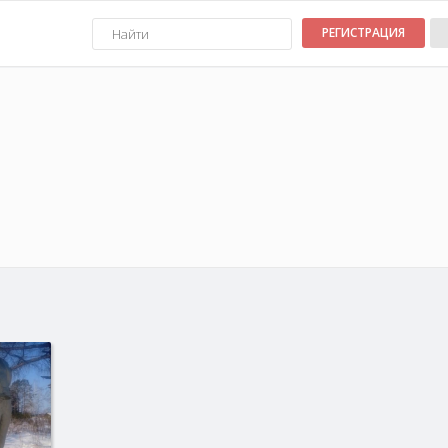
РЕГИСТРАЦИЯ