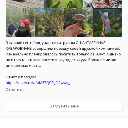
В начале сентября, участники группы ОШАНТАРЕННЫЕ
ХАБАРОВЧАНЕ совершили поездку своей дружной компанией.
Изначально планировалось посетить только оз. Амут. Однако
по итогу мы смогли посетить и увидеть куда большее число
интересных мест....
Отчет о поездке:
https://dzen.ru/a/aM6T0JCR_Ci2wwv_
Ответить
Загрузить еще