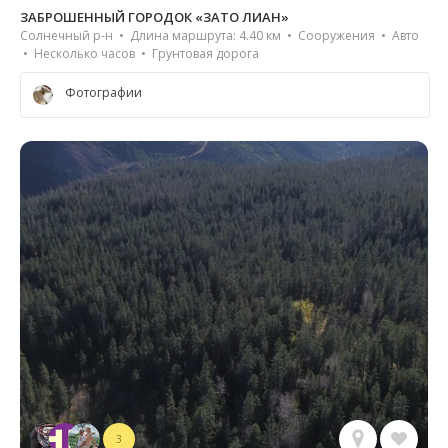
ЗАБРОШЕННЫЙ ГОРОДОК «ЗАТО ЛИАН»
Солнечный р-н • Длина маршрута: 4.40 км • Сооружения • Авто
• Несколько часов • Грунтовая дорога
Фотографии
3