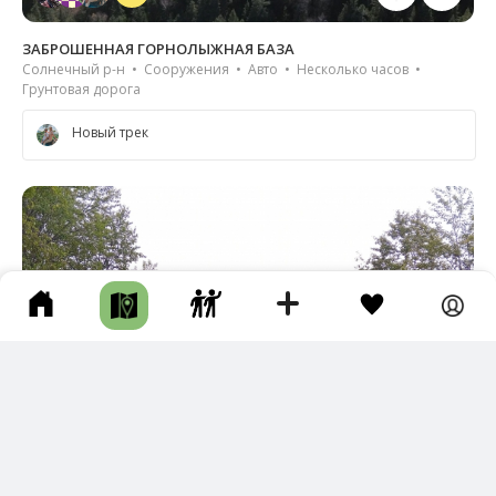
ЗАБРОШЕННАЯ ГОРНОЛЫЖНАЯ БАЗА
Солнечный р-н • Сооружения • Авто • Несколько часов •
Грунтовая дорога
Новый трек