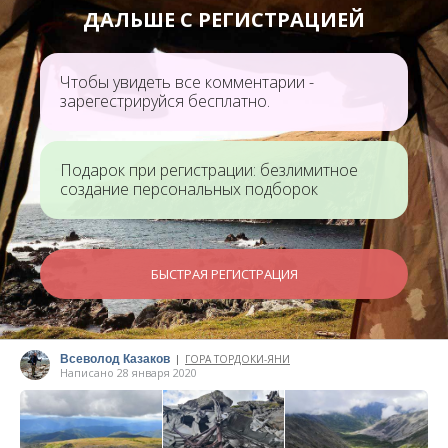
ДАЛЬШЕ С РЕГИСТРАЦИЕЙ
Чтобы увидеть все комментарии -
зарегестрируйся бесплатно.
Подарок при регистрации: безлимитное
создание персональных подборок
БЫСТРАЯ РЕГИСТРАЦИЯ
Всеволод Казаков
ГОРА ТОРДОКИ-ЯНИ
|
Написано 28 января 2020