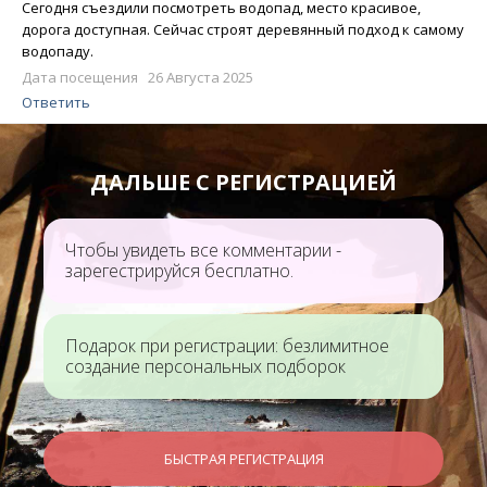
Сегодня съездили посмотреть водопад, место красивое,
дорога доступная. Сейчас строят деревянный подход к самому
водопаду.
Дата посещения 26 Августа 2025
Ответить
ДАЛЬШЕ С РЕГИСТРАЦИЕЙ
Чтобы увидеть все комментарии -
зарегестрируйся бесплатно.
Подарок при регистрации: безлимитное
создание персональных подборок
БЫСТРАЯ РЕГИСТРАЦИЯ