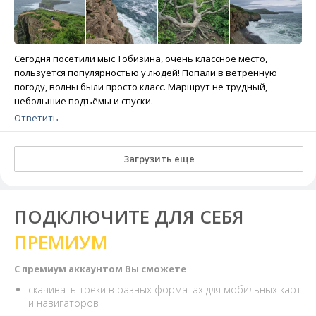
Сегодня посетили мыс Тобизина, очень классное место,
пользуется популярностью у людей! Попали в ветренную
погоду, волны были просто класс. Маршрут не трудный,
небольшие подъёмы и спуски.
Ответить
Загрузить еще
ПОДКЛЮЧИТЕ ДЛЯ СЕБЯ
ПРЕМИУМ
С премиум аккаунтом Вы сможете
скачивать треки в разных форматах для мобильных карт
и навигаторов