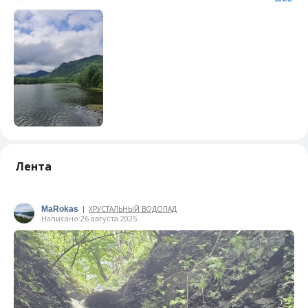
Лента
MaRokas
ХРУСТАЛЬНЫЙ ВОДОПАД
|
Написано 26 августа 2025