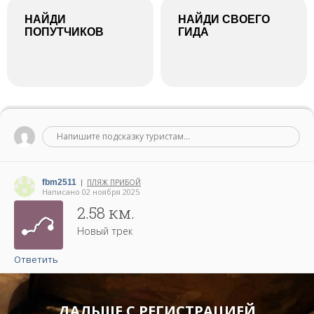
НАЙДИ
НАЙДИ СВОЕГО
ПОПУТЧИКОВ
ГИДА
Напишите подсказку туристам...
fbm2511
ПЛЯЖ ПРИБОЙ
|
Написано 02 ноября 2025
2.58 км.
Новый трек
Ответить
ДАЛЬШЕ С РЕГИСТРАЦИЕЙ