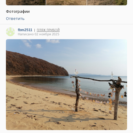
Фотографии
Ответить
fbm2511
ПЛЯЖ ПРИБОЙ
|
Написано 02 ноября 2025