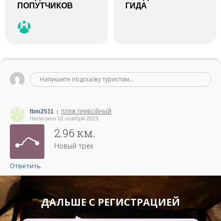
ПОПУТЧИКОВ
ГИДА
Напишите подсказку туристам...
fbm2511
ПЛЯЖ ПРИБОЙНЫЙ
|
Написано 02 ноября 2025
2.96 км.
Новый трек
Ответить
ДАЛЬШЕ С РЕГИСТРАЦИЕЙ