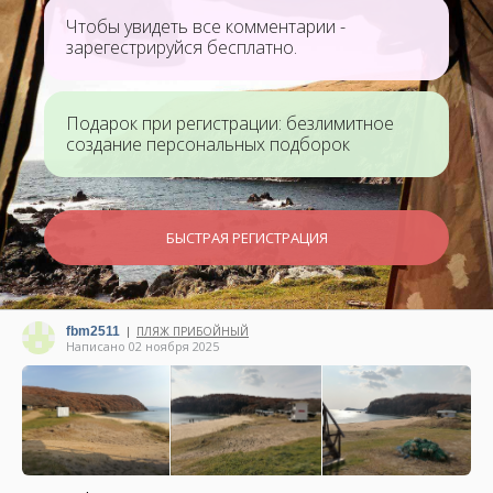
Чтобы увидеть все комментарии -
зарегестрируйся бесплатно.
Подарок при регистрации: безлимитное
создание персональных подборок
БЫСТРАЯ РЕГИСТРАЦИЯ
fbm2511
ПЛЯЖ ПРИБОЙНЫЙ
|
Написано 02 ноября 2025