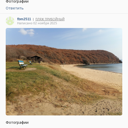
Фотографии
Ответить
fbm2511
ПЛЯЖ ПРИБОЙНЫЙ
|
Написано 02 ноября 2025
Фотографии