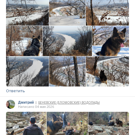
Ответить
Дмитрий
БЕНЕВСКИЕ (ЕЛОМОВСКИЕ) ВОДОПАДЫ
|
Написано 04 мая 2026