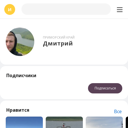
И
ПРИМОРСКИЙ КРАЙ
Дмитрий
Подписчики
Подписаться
Нравится
Все