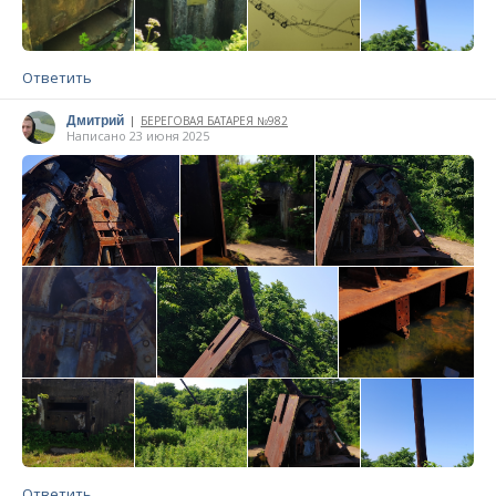
Ответить
Дмитрий
БЕРЕГОВАЯ БАТАРЕЯ №982
|
Написано 23 июня 2025
Ответить