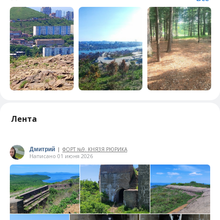
Лента
Дмитрий
ФОРТ №9. КНЯЗЯ РЮРИКА
|
Написано 01 июня 2026