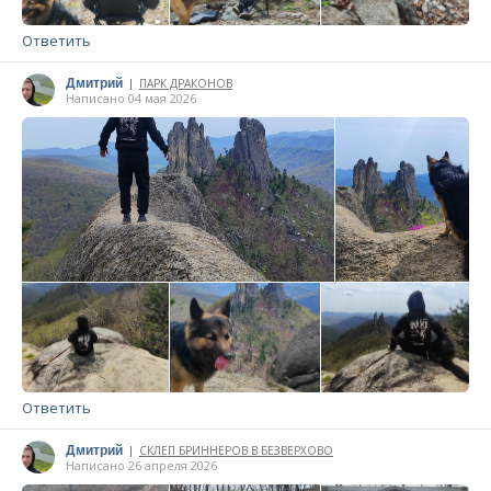
Ответить
Дмитрий
ПАРК ДРАКОНОВ
|
Написано 04 мая 2026
Ответить
Дмитрий
СКЛЕП БРИННЕРОВ В БЕЗВЕРХОВО
|
Написано 26 апреля 2026