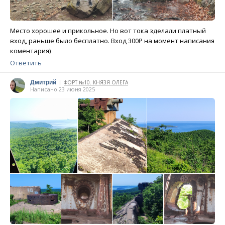
Место хорошее и прикольное. Но вот тока зделали платный
вход, раньше было бесплатно. Вход 300₽ на момент написания
коментария)
Ответить
Дмитрий
ФОРТ №10. КНЯЗЯ ОЛЕГА
|
Написано 23 июня 2025