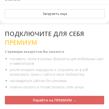
Загрузить еще
ПОДКЛЮЧИТЕ ДЛЯ СЕБЯ
ПРЕМИУМ
С премиум аккаунтом Вы сможете
скачивать треки в разных форматах для мобильных карт
и навигаторов
распечатывать маршруты и сохранять их в pdf,
копировать треки с сайта в свою библиотеку
наслаждаться сайтом без рекламы
помочь проекту и почувствовать себя лучше
Перейти на ПРЕМИУМ →