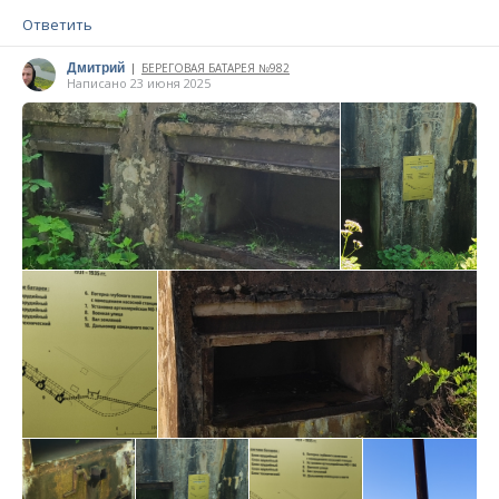
Ответить
Дмитрий
БЕРЕГОВАЯ БАТАРЕЯ №982
|
Написано 23 июня 2025