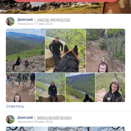
Дмитрий
УЩЕЛЬЕ ДАРДАНЕЛЛЫ
|
Написано 11 мая 2026
Ответить
Дмитрий
БАРАНОВСКИЙ ВУЛКАН
|
Написано 04 мая 2026