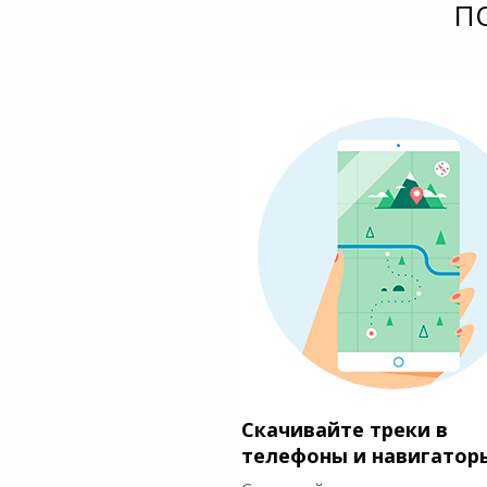
П
Скачивайте треки в
телефоны и навигатор