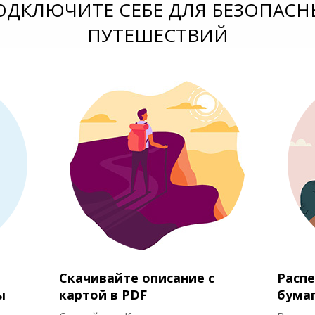
ОДКЛЮЧИТЕ СЕБЕ ДЛЯ БЕЗОПАСН
ПУТЕШЕСТВИЙ
Скачивайте описание с
Распе
ы
картой в PDF
бума