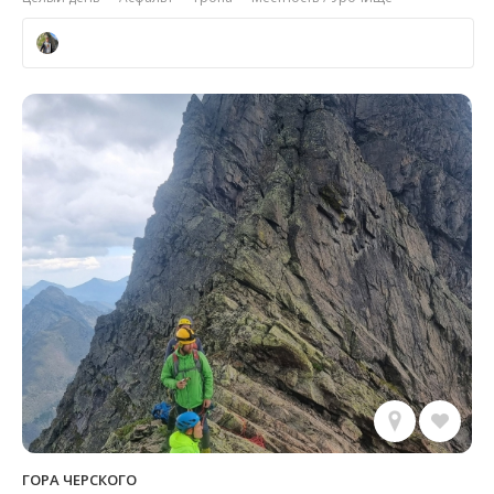
ГОРА ЧЕРСКОГО