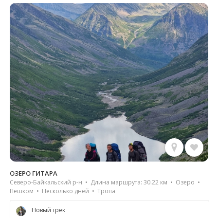
ОЗЕРО ГИТАРА
Северо-Байкальский р-н • Длина маршрута: 30.22 км • Озеро •
Пешком • Несколько дней • Тропа
Новый трек