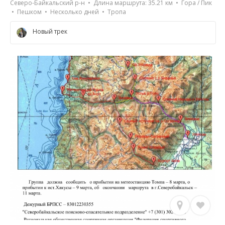
Северо-Байкальский р-н • Длина маршрута: 35.21 км • Гора / Пик
• Пешком • Несколько дней • Тропа
Новый трек