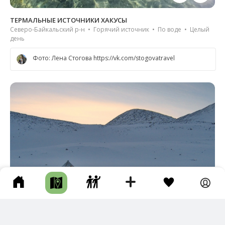
ТЕРМАЛЬНЫЕ ИСТОЧНИКИ ХАКУСЫ
Северо-Байкальский р-н • Горячий источник • По воде • Целый
день
Фото: Лена Стогова https://vk.com/stogovatravel