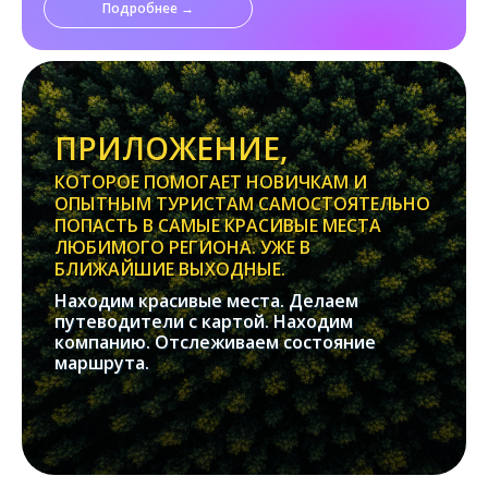
Подробнее →
ПРИЛОЖЕНИЕ,
КОТОРОЕ ПОМОГАЕТ НОВИЧКАМ И
ОПЫТНЫМ ТУРИСТАМ САМОСТОЯТЕЛЬНО
ПОПАСТЬ В САМЫЕ КРАСИВЫЕ МЕСТА
ЛЮБИМОГО РЕГИОНА. УЖЕ В
БЛИЖАЙШИЕ ВЫХОДНЫЕ.
Находим красивые места. Делаем
путеводители с картой. Находим
компанию. Отслеживаем состояние
маршрута.