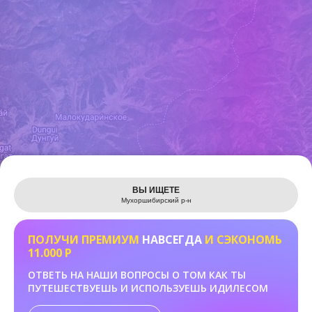
Leaflet
ВЫ ИЩЕТЕ
Мухоршибирский р-н
ПОЛУЧИ ПРЕМИУМ
НАВСЕГДА
И СЭКОНОМЬ
11.000 Р
ОТВЕТЬ НА НАШИ ВОПРОСЫ О ТОМ КАК ТЫ
ПУТЕШЕСТВУЕШЬ И ИСПОЛЬЗУЕШЬ ИДИЛЕСОМ