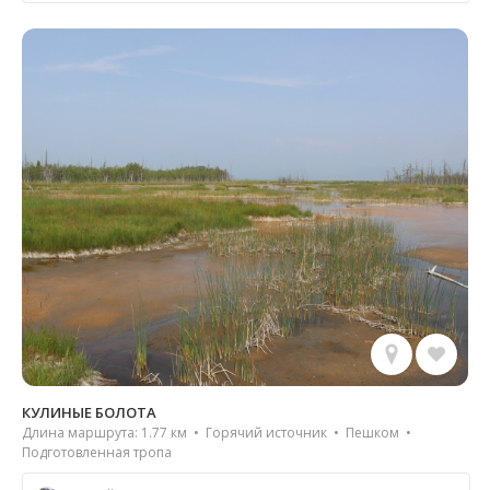
КУЛИНЫЕ БОЛОТА
Длина маршрута: 1.77 км • Горячий источник • Пешком •
Подготовленная тропа