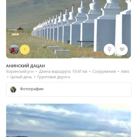
1
АНИНСКИЙ ДАЦАН
Хоринский р-н • Длина маршрута: 19.47 км • Сооружения • Авто
• Целый день • Грунтовая дорога
Фотографии