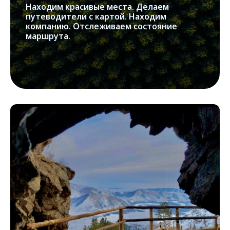
Находим красивые места. Делаем
путеводители с картой. Находим
компанию. Отслеживаем состояние
маршрута.