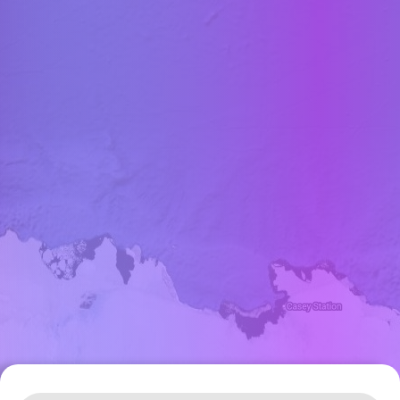
Leaflet