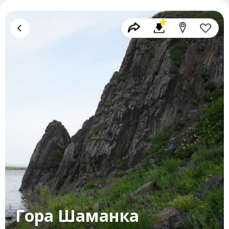
Гора Шаманка