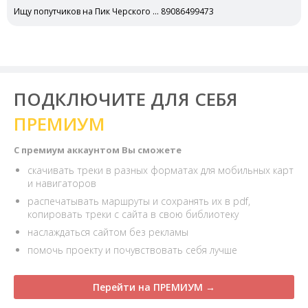
Ищу попутчиков на Пик Черского … 89086499473
ПОДКЛЮЧИТЕ ДЛЯ СЕБЯ
ПРЕМИУМ
С премиум аккаунтом Вы сможете
скачивать треки в разных форматах для мобильных карт
и навигаторов
распечатывать маршруты и сохранять их в pdf,
копировать треки с сайта в свою библиотеку
наслаждаться сайтом без рекламы
помочь проекту и почувствовать себя лучше
Перейти на ПРЕМИУМ →