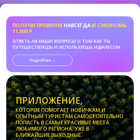
ПОЛУЧИ ПРЕМИУМ
НАВСЕГДА
И СЭКОНОМЬ
11.000 Р
ОТВЕТЬ НА НАШИ ВОПРОСЫ О ТОМ КАК ТЫ
ПУТЕШЕСТВУЕШЬ И ИСПОЛЬЗУЕШЬ ИДИЛЕСОМ
Подробнее →
ПРИЛОЖЕНИЕ,
КОТОРОЕ ПОМОГАЕТ НОВИЧКАМ И
ОПЫТНЫМ ТУРИСТАМ САМОСТОЯТЕЛЬНО
ПОПАСТЬ В САМЫЕ КРАСИВЫЕ МЕСТА
ЛЮБИМОГО РЕГИОНА. УЖЕ В
БЛИЖАЙШИЕ ВЫХОДНЫЕ.