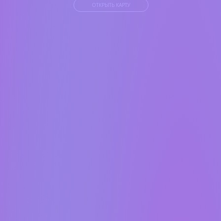
ОТКРЫТЬ КАРТУ