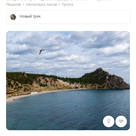
Пешком • Несколько часов • Тропа
Новый трек