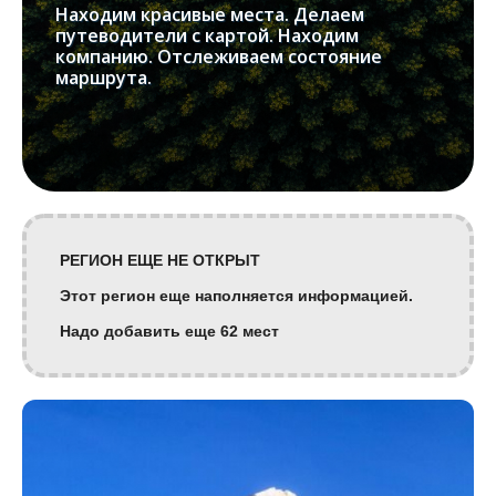
Находим красивые места. Делаем
путеводители с картой. Находим
компанию. Отслеживаем состояние
маршрута.
РЕГИОН ЕЩЕ НЕ ОТКРЫТ
Этот регион еще наполняется информацией.
Надо добавить еще 62 мест