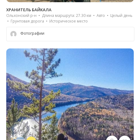
ХРАНИТЕЛЬ БАЙКАЛА
Ольхонский р-н • Длина маршрута: 27.30 км • Авто • Целый день
• Грунтовая дорога • Историческое место
Фотографии