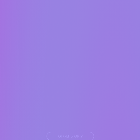
ОТКРЫТЬ КАРТУ