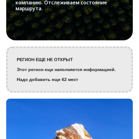
компанию. Отслеживаем состояние
маршрута.
РЕГИОН ЕЩЕ НЕ ОТКРЫТ
Этот регион еще наполняется информацией.
Надо добавить еще 62 мест