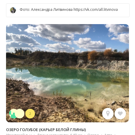
Фото: Александра Литвинова https://vk.com/all.litvinova
2
ОЗЕРО ГОЛУБОЕ (КАРЬЕР БЕЛОЙ ГЛИНЫ)