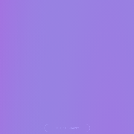
ОТКРЫТЬ КАРТУ