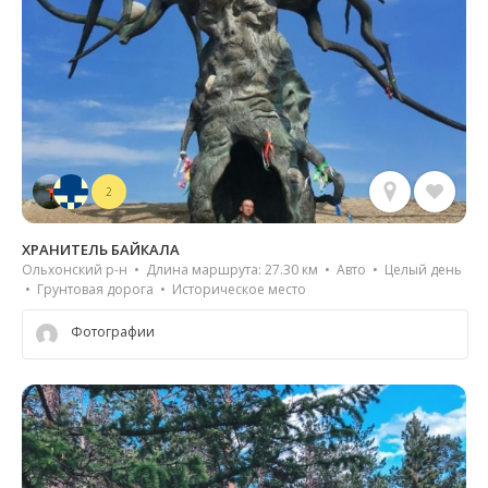
2
ХРАНИТЕЛЬ БАЙКАЛА
Ольхонский р-н • Длина маршрута: 27.30 км • Авто • Целый день
• Грунтовая дорога • Историческое место
Фотографии