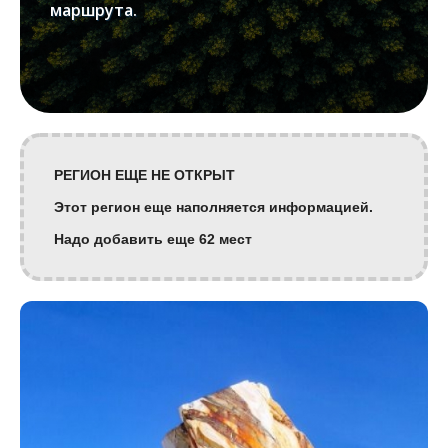
маршрута.
РЕГИОН ЕЩЕ НЕ ОТКРЫТ
Этот регион еще наполняется информацией.
Надо добавить еще 62 мест