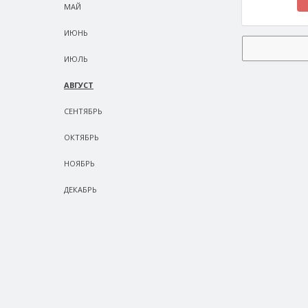
МАЙ
ИЮНЬ
ИЮЛЬ
АВГУСТ
СEНТЯБРЬ
ОКТЯБРЬ
НОЯБРЬ
ДЕКАБРЬ