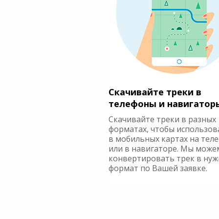
Скачивайте треки в
телефоны и навигатор
Скачивайте треки в разных
форматах, чтобы использов
в мобильных картах на тел
или в навигаторе. Мы може
конвертировать трек в ну
формат по Вашей заявке.