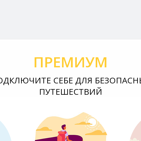
ПРЕМИУМ
ОДКЛЮЧИТЕ СЕБЕ ДЛЯ БЕЗОПАСН
ПУТЕШЕСТВИЙ