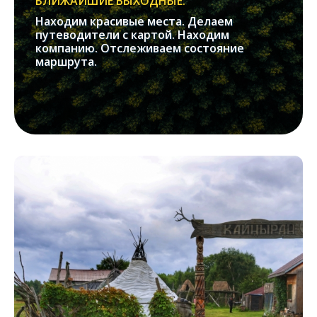
БЛИЖАЙШИЕ ВЫХОДНЫЕ.
Находим красивые места. Делаем
путеводители с картой. Находим
компанию. Отслеживаем состояние
маршрута.