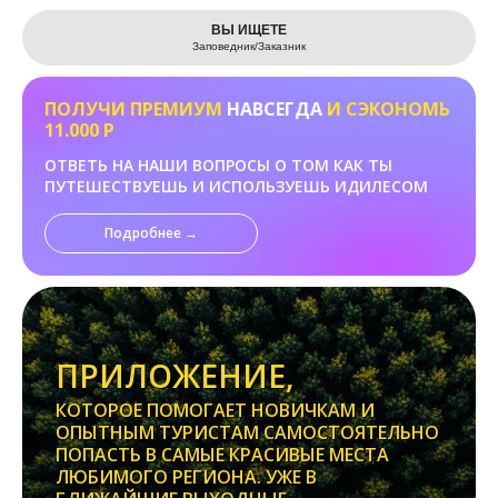
Leaflet
ВЫ ИЩЕТЕ
Заповедник/Заказник
ПОЛУЧИ ПРЕМИУМ
НАВСЕГДА
И СЭКОНОМЬ
11.000 Р
ОТВЕТЬ НА НАШИ ВОПРОСЫ О ТОМ КАК ТЫ
ПУТЕШЕСТВУЕШЬ И ИСПОЛЬЗУЕШЬ ИДИЛЕСОМ
Подробнее →
ПРИЛОЖЕНИЕ,
КОТОРОЕ ПОМОГАЕТ НОВИЧКАМ И
ОПЫТНЫМ ТУРИСТАМ САМОСТОЯТЕЛЬНО
ПОПАСТЬ В САМЫЕ КРАСИВЫЕ МЕСТА
ЛЮБИМОГО РЕГИОНА. УЖЕ В