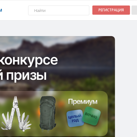
М
РЕГИСТРАЦИЯ