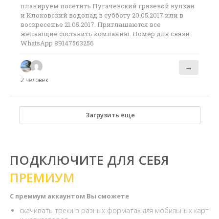
планируем посетить Пугачевский грязевой вулкан
и Клоковский водопад в субботу 20.05.2017 или в
воскресенье 21.05.2017. Приглашаются все
желающие составить компанию. Номер для связи
WhatsApp 89147563256
→
2 человек
Загрузить еще
ПОДКЛЮЧИТЕ ДЛЯ СЕБЯ
ПРЕМИУМ
С премиум аккаунтом Вы сможете
скачивать треки в разных форматах для мобильных карт