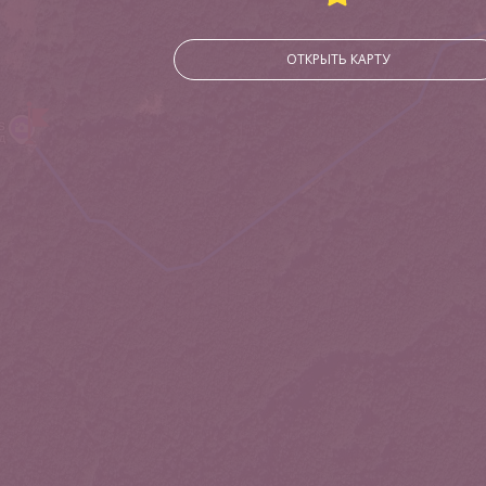
ОТКРЫТЬ КАРТУ