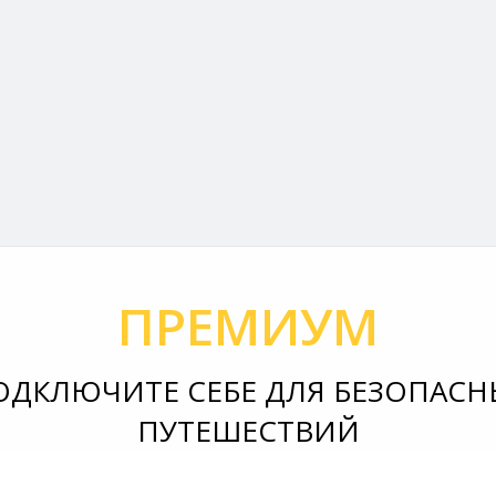
ПРЕМИУМ
ОДКЛЮЧИТЕ СЕБЕ ДЛЯ БЕЗОПАСН
ПУТЕШЕСТВИЙ