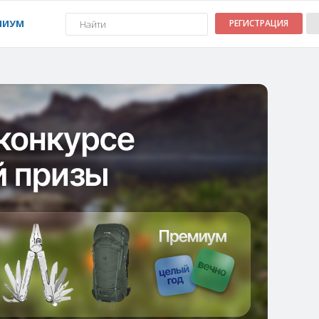
МИУМ
РЕГИСТРАЦИЯ