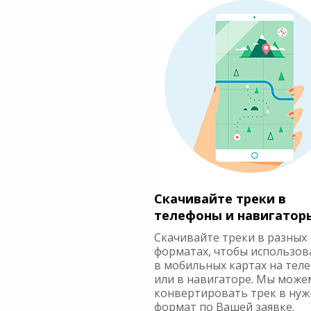
Скачивайте треки в
телефоны и навигатор
Скачивайте треки в разных
форматах, чтобы использов
в мобильных картах на тел
или в навигаторе. Мы може
конвертировать трек в ну
формат по Вашей заявке.