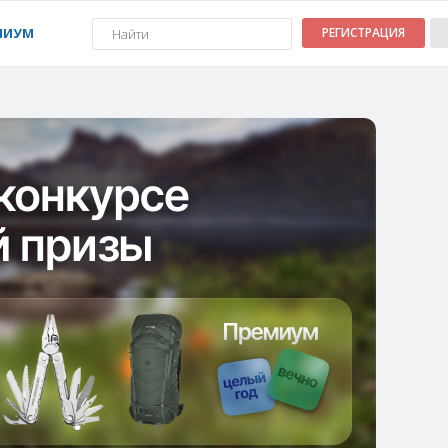
МИУМ
РЕГИСТРАЦИЯ