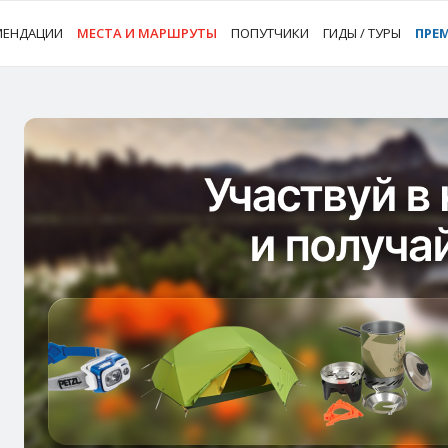
МЕНДАЦИИ
МЕСТА И МАРШРУТЫ
ПОПУТЧИКИ
ГИДЫ / ТУРЫ
ПРЕ