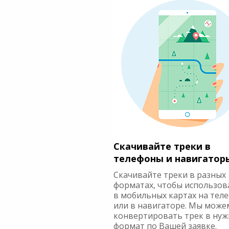
Скачивайте треки в
телефоны и навигатор
Скачивайте треки в разных
форматах, чтобы использов
в мобильных картах на тел
или в навигаторе. Мы може
конвертировать трек в ну
формат по Вашей заявке.