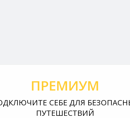
ПРЕМИУМ
ОДКЛЮЧИТЕ СЕБЕ ДЛЯ БЕЗОПАСН
ПУТЕШЕСТВИЙ