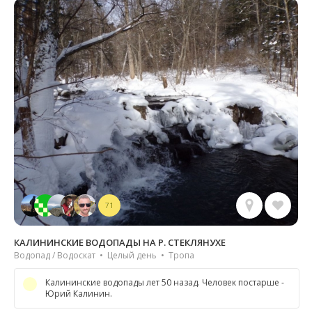
71
КАЛИНИНСКИЕ ВОДОПАДЫ НА Р. СТЕКЛЯНУХЕ
Водопад / Водоскат • Целый день • Тропа
Калининские водопады лет 50 назад. Человек постарше -
Юрий Калинин.