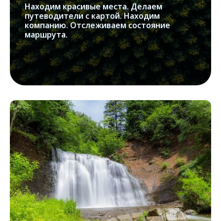
Находим красивые места. Делаем
путеводители с картой. Находим
компанию. Отслеживаем состояние
маршрута.