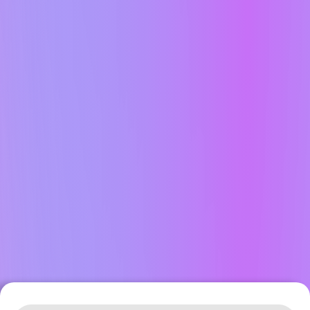
Leaflet