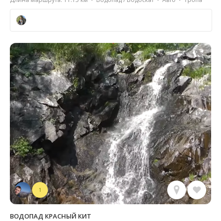
1
ВОДОПАД КРАСНЫЙ КИТ