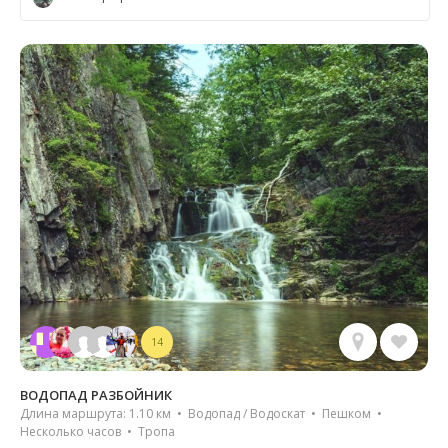
14
ВОДОПАД РАЗБОЙНИК
Длина маршрута: 1.10 км • Водопад / Водоскат • Пешком •
Несколько часов • Тропа