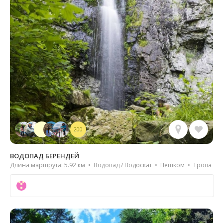
200
ВОДОПАД БЕРЕНДЕЙ
Длина маршрута: 5.92 км • Водопад / Водоскат • Пешком • Тропа