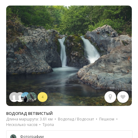
4
ВОДОПАД ВЕТВИСТЫЙ
Длина маршрута: 3.61 км • Водопад / Водоскат • Пешком •
Несколько часов • Тропа
Фотографии