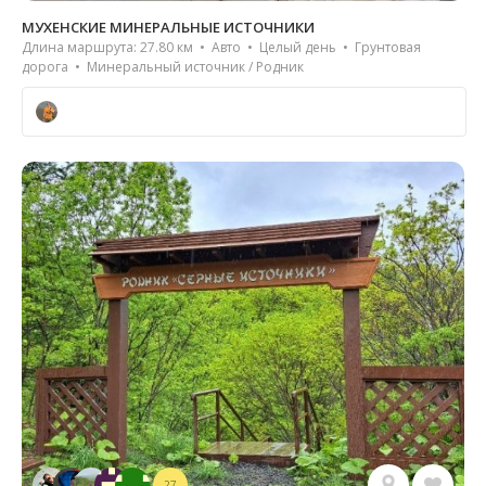
МУХЕНСКИЕ МИНЕРАЛЬНЫЕ ИСТОЧНИКИ
Длина маршрута: 27.80 км • Авто • Целый день • Грунтовая
дорога • Минеральный источник / Родник
27