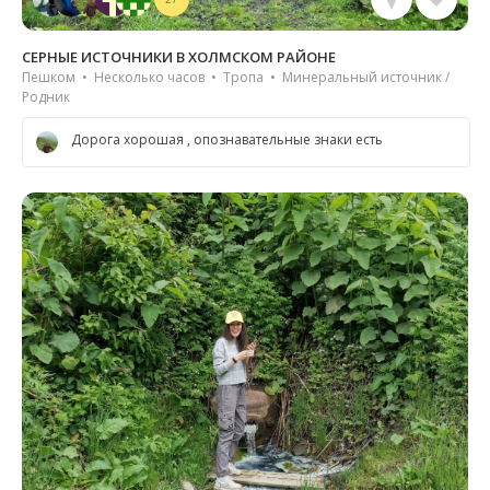
СЕРНЫЕ ИСТОЧНИКИ В ХОЛМСКОМ РАЙОНЕ
Пешком • Несколько часов • Тропа • Минеральный источник /
Родник
Дорога хорошая , опознавательные знаки есть