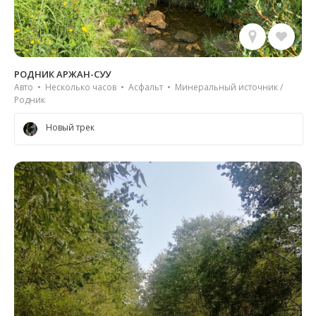
РОДНИК АРЖАН-СУУ
Авто • Несколько часов • Асфальт • Минеральный источник /
Родник
Новый трек