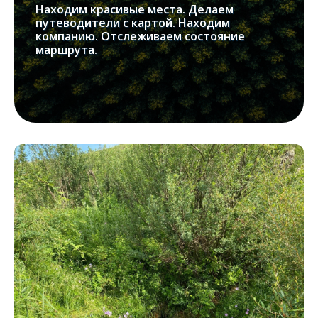
Находим красивые места. Делаем
путеводители с картой. Находим
компанию. Отслеживаем состояние
маршрута.