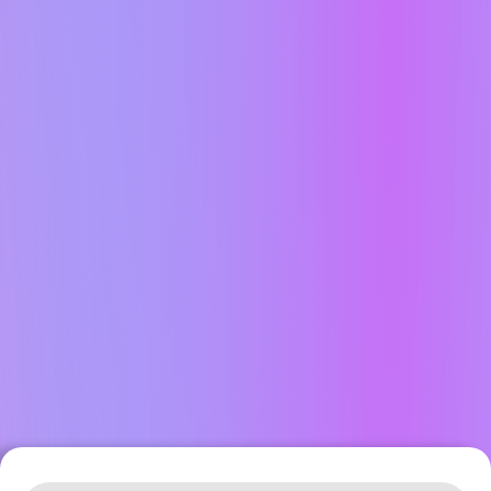
Leaflet