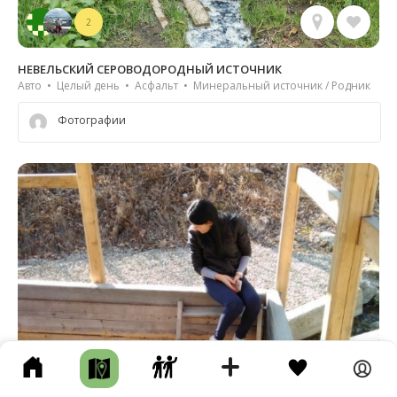
2
НЕВЕЛЬСКИЙ СЕРОВОДОРОДНЫЙ ИСТОЧНИК
Авто • Целый день • Асфальт • Минеральный источник / Родник
Фотографии