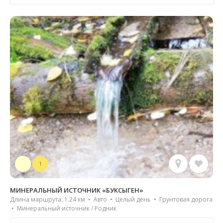
1
МИНЕРАЛЬНЫЙ ИСТОЧНИК «БУКСЫГЕН»
Длина маршрута: 1.24 км • Авто • Целый день • Грунтовая дорога
• Минеральный источник / Родник