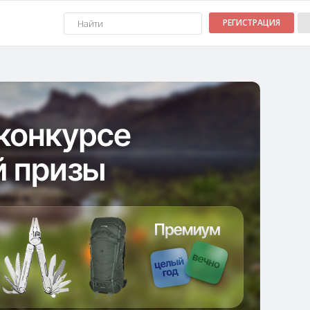
РЕГИСТРАЦИЯ