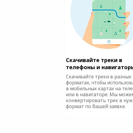
Скачивайте треки в
телефоны и навигатор
Скачивайте треки в разных
форматах, чтобы использов
в мобильных картах на тел
или в навигаторе. Мы може
конвертировать трек в ну
формат по Вашей заявке.