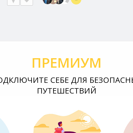
ПРЕМИУМ
ОДКЛЮЧИТЕ СЕБЕ ДЛЯ БЕЗОПАСН
ПУТЕШЕСТВИЙ