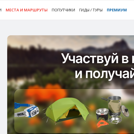
И
МЕСТА И МАРШРУТЫ
ПОПУТЧИКИ
ГИДЫ / ТУРЫ
ПРЕМИУМ