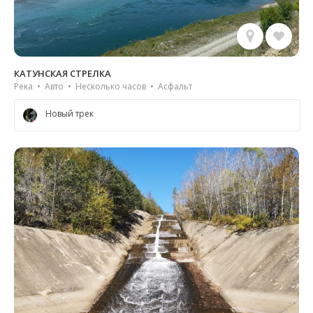
КАТУНСКАЯ СТРЕЛКА
Река • Авто • Несколько часов • Асфальт
Новый трек