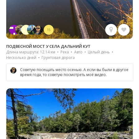
15
ПОДВЕСНОЙ МОСТ У СЕЛА ДАЛЬНИЙ КУТ
Длина маршрута: 12.14 км • Река • Авто • Целый день •
Несколько дней • Грунтовая дорога
Советую посещать место осенью. А если вы были в другое
время года, то советую посмотреть моё видео.