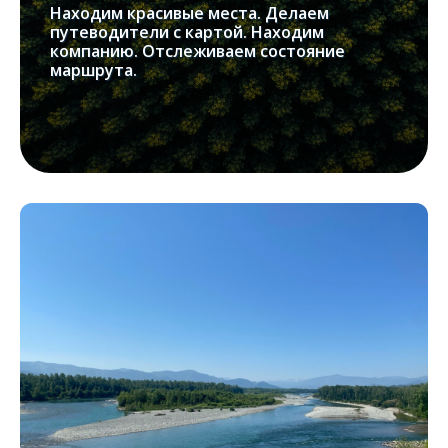
Находим красивые места. Делаем
путеводители с картой. Находим
компанию. Отслеживаем состояние
маршрута.