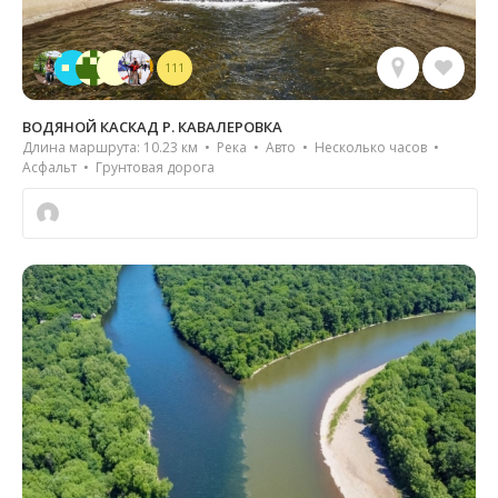
111
ВОДЯНОЙ КАСКАД Р. КАВАЛЕРОВКА
Длина маршрута: 10.23 км • Река • Авто • Несколько часов •
Асфальт • Грунтовая дорога