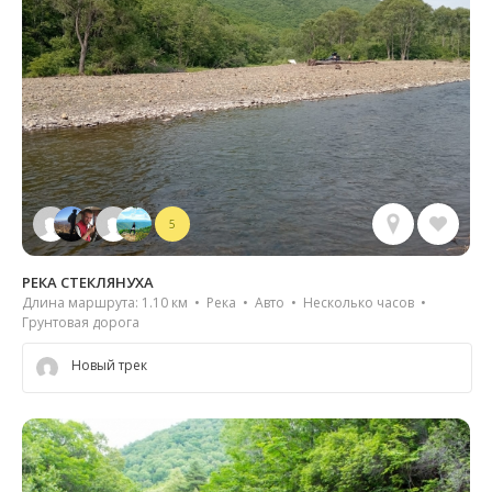
5
РЕКА СТЕКЛЯНУХА
Длина маршрута: 1.10 км • Река • Авто • Несколько часов •
Грунтовая дорога
Новый трек