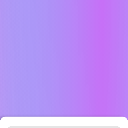
Leaflet