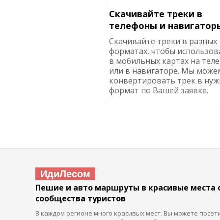
Скачивайте треки в
телефоны и навигатор
Скачивайте треки в разных
форматах, чтобы использов
в мобильных картах на тел
или в навигаторе. Мы може
конвертировать трек в ну
формат по Вашей заявке.
ИдиЛесом
Пешие и авто маршруты в красивые места 
сообщества туристов
В каждом регионе много красивых мест. Вы можете посет