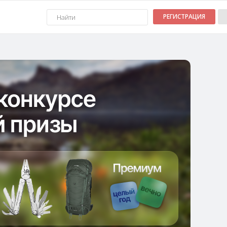
РЕГИСТРАЦИЯ