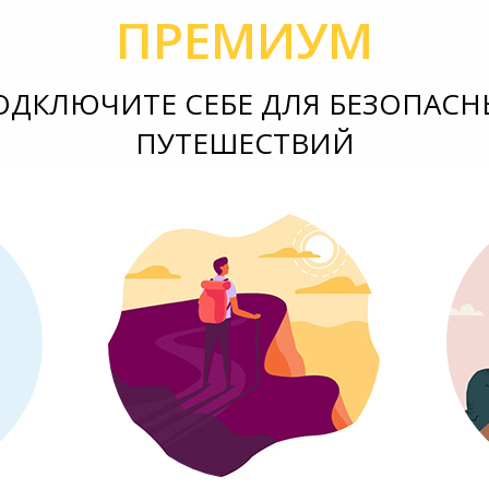
ПРЕМИУМ
ОДКЛЮЧИТЕ СЕБЕ ДЛЯ БЕЗОПАСН
ПУТЕШЕСТВИЙ