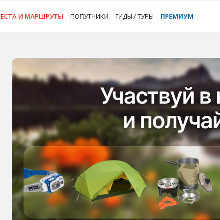
ЕСТА И МАРШРУТЫ
ПОПУТЧИКИ
ГИДЫ / ТУРЫ
ПРЕМИУМ