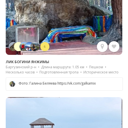
6
ЛИК БОГИНИ ЯНЖИМЫ
Баргузинский р-н • Длина маршрута: 1.05 км • Пешком •
Несколько часов • Подготовленная тропа • Историческое место
Фото: Галина Беляева https://vk.com/galkamix