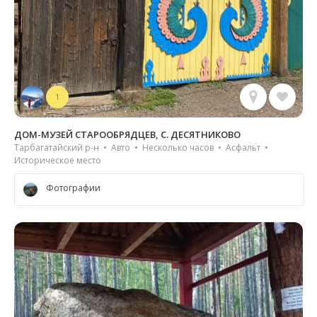
1
ДОМ-МУЗЕЙ СТАРООБРЯДЦЕВ, С. ДЕСЯТНИКОВО
Тарбагатайский р-н • Авто • Несколько часов • Асфальт •
Историческое место
Фотографии