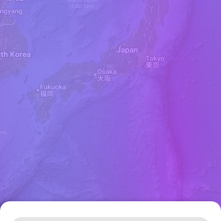
Leaflet