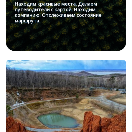
Находим красивые места. Делаем
путеводители с картой. Находим
компанию. Отслеживаем состояние
маршрута.