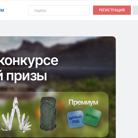
УМ
РЕГИСТРАЦИЯ