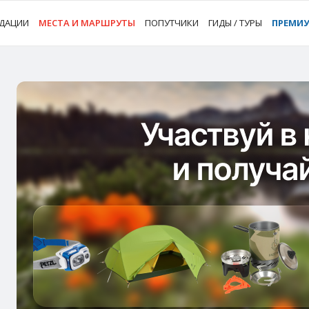
ДАЦИИ
МЕСТА И МАРШРУТЫ
ПОПУТЧИКИ
ГИДЫ / ТУРЫ
ПРЕМИ