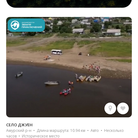
СЕЛО ДЖУЕН
Амурский р-н • Длина маршрута: 10.94 км • Авто • Несколько
часов • Историческое место