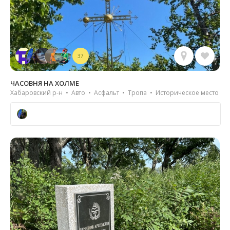
37
ЧАСОВНЯ НА ХОЛМЕ
Хабаровский р-н • Авто • Асфальт • Тропа • Историческое место