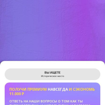
Leaflet
ВЫ ИЩЕТЕ
Историческое место
ПОЛУЧИ ПРЕМИУМ
НАВСЕГДА
И СЭКОНОМЬ
11.000 Р
ОТВЕТЬ НА НАШИ ВОПРОСЫ О ТОМ КАК ТЫ