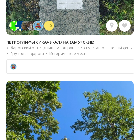
110
ПЕТРОГЛИФЫ СИКАЧИ-АЛЯНА (АМУРСКИЕ)
Хабаровский р-н • Длина маршрута: 3.53 км • Авто • Целый день
• Грунтовая дорога • Историческое место